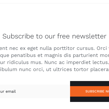
Subscribe to our free newsletter
ent nec ex eget nulla porttitor cursus. Orci 
que penatibus et magnis dis parturient mo
ur ridiculus mus. Nunc ac imperdiet lectus
ibulum nunc orci, ut ultrices tortor placera
SUBSCRIBE 