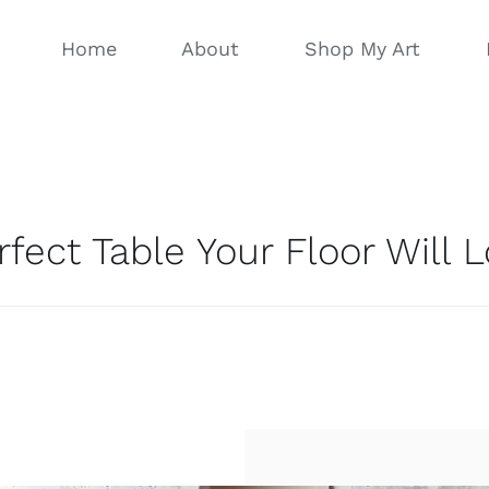
Home
About
Shop My Art
rfect Table Your Floor Will 