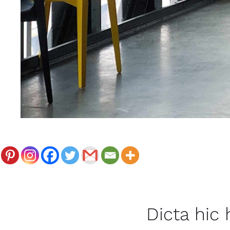
Dicta hic